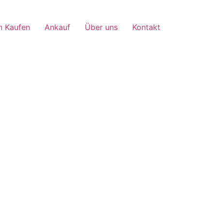
n Kaufen
Ankauf
Über uns
Kontakt